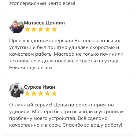
этот сервисный центр всем!
Матвеев Даниил
Превосходная мастерская Воспользовался их
услугами и был приятно удивлен скоростью и
качеством работы Мастера не только починили
технику, но и дали полезные советы по уходу
Рекомендую всем
Сурков Иван
Отличный сервис! Цены на ремонт приятно
удивили. Мастера быстро выявили и устранили
проблему моего устройства. Всё сделано
качественно и в срок. Спасибо за вашу работу!