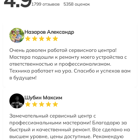
1799 отзывов
5358 оценок
Назаров Александр
Очень доволен работой сервисного центра!
Мастера подошли к ремонту моего устройства с
ответственностью и профессионализмом.
Техника работает на ура. Спасибо и успехов вам
в будущем!
Шубин Максим
Замечательный сервисный центр с
профессиональными мастерами! Благодарю за
быстрый и качественный ремонт. Все сделано на
высшем уровне, цены доступные. Рекомендую