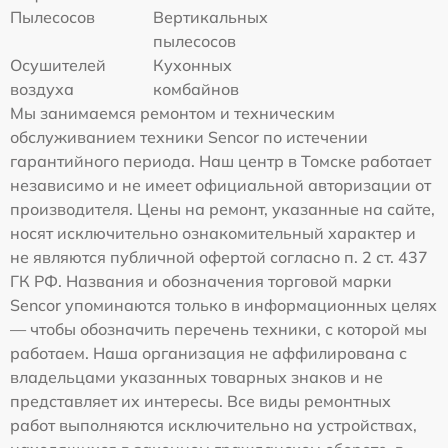
Пылесосов
Вертикальных
пылесосов
Осушителей
Кухонных
воздуха
комбайнов
Мы занимаемся ремонтом и техническим
обслуживанием техники Sencor по истечении
гарантийного периода. Наш центр в Томске работает
независимо и не имеет официальной авторизации от
производителя. Цены на ремонт, указанные на сайте,
носят исключительно ознакомительный характер и
не являются публичной офертой согласно п. 2 ст. 437
ГК РФ. Названия и обозначения торговой марки
Sencor упоминаются только в информационных целях
— чтобы обозначить перечень техники, с которой мы
работаем. Наша организация не аффилирована с
владельцами указанных товарных знаков и не
представляет их интересы. Все виды ремонтных
работ выполняются исключительно на устройствах,