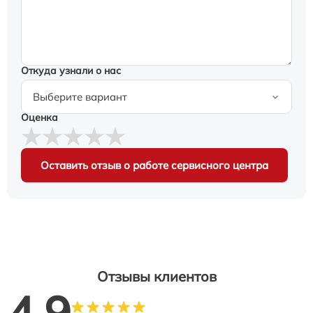
Откуда узнали о нас
Оценка
Оставить отзыв о работе сервисного центра
Отзывы клиентов
4.9