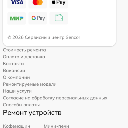
© 2026 Сервисный центр Sencor
Стоимость ремонта
Оплата и доставка
Контакты
Вакансии
О компании
Ремонтируемые модели
Наши услуги
Согласие на обработку персональных данных
Способы оплаты
Ремонт устройств
Кофемашин
Мини-печи