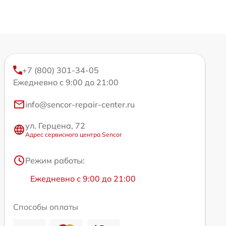
+7 (800) 301-34-05
Ежедневно с 9:00 до 21:00
info@sencor-repair-center.ru
ул. Герцена, 72
Адрес сервисного центра Sencor
Режим работы:
Ежедневно с 9:00 до 21:00
Способы оплаты